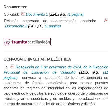
Documentos
:
Solicitud:
Documento 1
(224.3
KB
)
(1 página)
Relación numerada de documentación aportada:
Documento 2
(84.7
KB
)
(1 página)
CONVOCATORIA GUITARRA ELÉCTRICA
La
Resolución de 5 de noviembre de 2024, de la Dirección
Provincial de Educación de Valladolid
(115.6
KB
)
(11
páginas)
convoca la elaboración de lista extraordinaria de
aspirantes, de ámbito autonómico, para ocupar puestos
docentes en régimen de interinidad en las especialidades de
bajo eléctrico y de guitarra eléctrica del cuerpo de profesores de
música y artes escénicas y de moldes y reproducciones del
cuerpo de maestros de taller de artes plásticas y diseño.