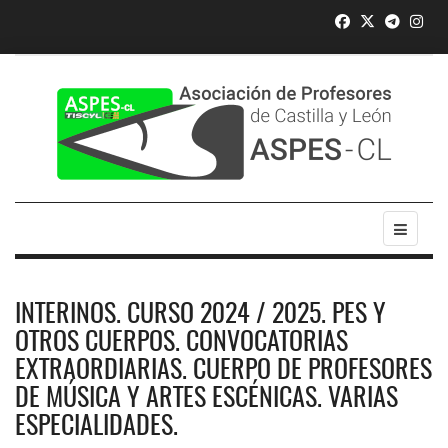
INTERINOS. CURSO 2024 / 2025. PES Y
OTROS CUERPOS. CONVOCATORIAS
EXTRAORDIARIAS. CUERPO DE PROFESORES
DE MÚSICA Y ARTES ESCÉNICAS. VARIAS
ESPECIALIDADES.