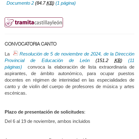
Documento 2
(84.7
KB
)
(1 página)
CONVOCATORIA CANTO
La
Resolución de 5 de noviembre de 2024, de la Dirección
Provincial de Educación de León
(151.2
KB
)
(11
páginas)
convoca la elaboración de lista extraordinaria de
aspirantes, de ámbito autonómico, para ocupar puestos
docentes en régimen de interinidad en las especialidades de
canto y de violín del cuerpo de profesores de música y artes
escénicas.
Plazo de presentación de solicitudes
:
Del 6 al 19 de noviembre, ambos incluidos