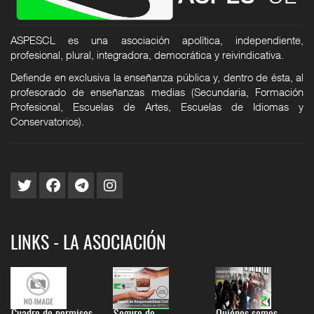
ASPESCL es una asociación apolítica, independiente,
profesional, plural, integradora, democrática y reivindicativa.
Defiende en exclusiva la enseñanza pública y, dentro de ésta, al
profesorado de enseñanzas medias (Secundaria, Formación
Profesional, Escuelas de Artes, Escuelas de Idiomas y
Conservatorios).
LINKS - LA ASOCIACIÓN