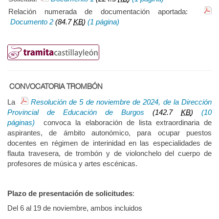
Relación numerada de documentación aportada:
Documento 2
(84.7
KB
)
(1 página)
CONVOCATORIA TROMBÓN
La
Resolución de 5 de noviembre de 2024, de la Dirección
Provincial de Educación de Burgos
(142.7
KB
)
(10
páginas)
convoca la elaboración de lista extraordinaria de
aspirantes, de ámbito autonómico, para ocupar puestos
docentes en régimen de interinidad en las especialidades de
flauta travesera, de trombón y de violonchelo del cuerpo de
profesores de música y artes escénicas.
Plazo de presentación de solicitudes
:
Del 6 al 19 de noviembre, ambos incluidos