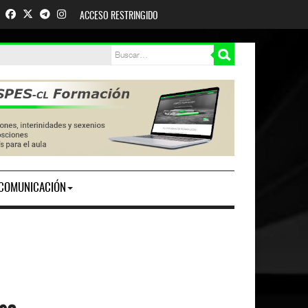
ACCESO RESTRINGIDO
COMUNICACIÓN