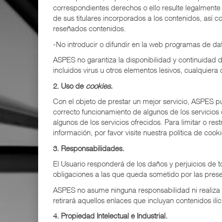
correspondientes derechos o ello resulte legalmente 
de sus titulares incorporados a los contenidos, así
reseñados contenidos.
-No introducir o difundir en la web programas de dat
ASPES no garantiza la disponibilidad y continuidad 
incluidos virus u otros elementos lesivos, cualquiera
2. Uso de
cookies.
Con el objeto de prestar un mejor servicio, ASPES
correcto funcionamiento de algunos de los servicios 
algunos de los servicios ofrecidos. Para limitar o res
información, por favor visite nuestra política de cooki
3. Responsabilidades.
El Usuario responderá de los daños y perjuicios de
obligaciones a las que queda sometido por las pres
ASPES no asume ninguna responsabilidad ni realiza n
retirará aquellos enlaces que incluyan contenidos il
4. Propiedad Intelectual e Industrial.