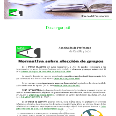
Descargar pdf