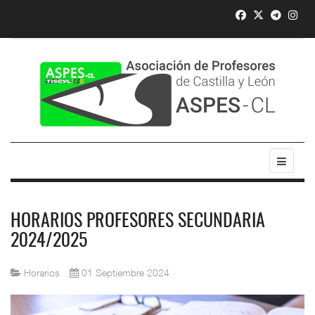
HORARIOS PROFESORES SECUNDARIA
2024/2025
Horarios
01 Septiembre 2024