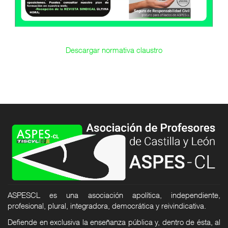
Descargar normativa claustro
ASPESCL es una asociación apolítica, independiente,
profesional, plural, integradora, democrática y reivindicativa.
Defiende en exclusiva la enseñanza pública y, dentro de ésta, al