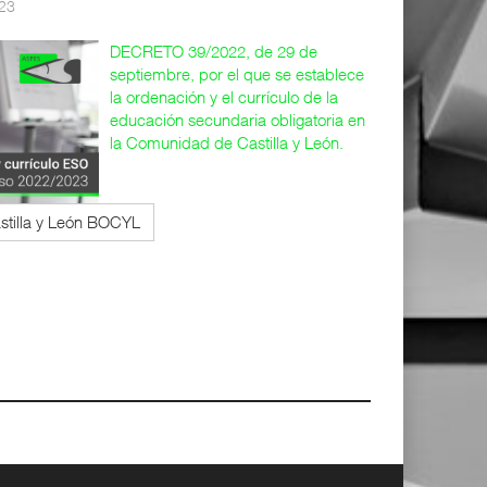
023
DECRETO 39/2022, de 29 de
septiembre, por el que se establece
la ordenación y el currículo de la
educación secundaria obligatoria en
la Comunidad de Castilla y León.
stilla y León BOCYL