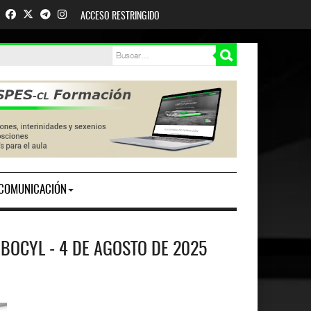
ACCESO RESTRINGIDO
COMUNICACIÓN
BOCYL - 4 DE AGOSTO DE 2025