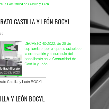
 en la Comunidad de Castilla y León.
RATO CASTILLA Y LEÓN BOCYL
023
DECRETO 40/2022, de 29 de
septiembre, por el que se establece
la ordenación y el currículo del
bachillerato en la Comunidad de
Castilla y León.
erato Castilla y León BOCYL
ILLA Y LEÓN BOCYL