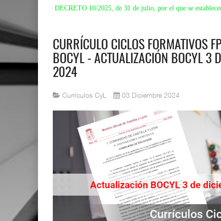
DECRETO 10/2025, de 31 de julio, por el que se establecen 
CURRÍCULO CICLOS FORMATIVOS FP
BOCYL - ACTUALIZACIÓN BOCYL 3 
2024
Currículos CyL
03 Diciembre 2024