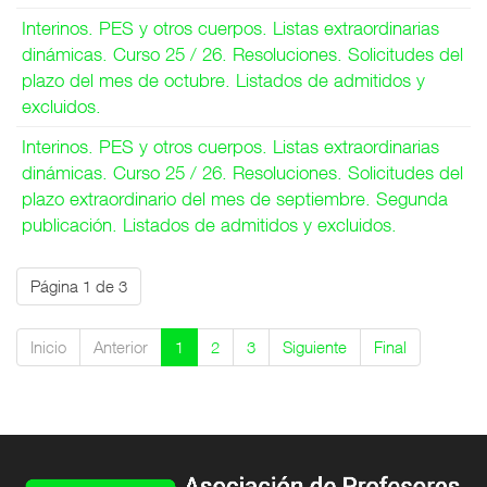
Interinos. PES y otros cuerpos. Listas extraordinarias
dinámicas. Curso 25 / 26. Resoluciones. Solicitudes del
plazo del mes de octubre. Listados de admitidos y
excluidos.
Interinos. PES y otros cuerpos. Listas extraordinarias
dinámicas. Curso 25 / 26. Resoluciones. Solicitudes del
plazo extraordinario del mes de septiembre. Segunda
publicación. Listados de admitidos y excluidos.
Página 1 de 3
Inicio
Anterior
1
2
3
Siguiente
Final