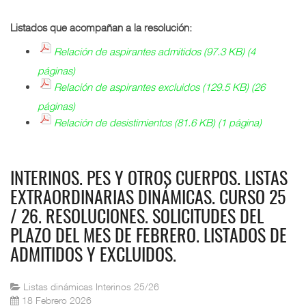
Listados que acompañan a la resolución:
Relación de aspirantes admitidos (97.3 KB) (4
páginas)
Relación de aspirantes excluidos (129.5 KB) (26
páginas)
Relación de desistimientos (81.6 KB) (1 página)
INTERINOS. PES Y OTROS CUERPOS. LISTAS
EXTRAORDINARIAS DINÁMICAS. CURSO 25
/ 26. RESOLUCIONES. SOLICITUDES DEL
PLAZO DEL MES DE FEBRERO. LISTADOS DE
ADMITIDOS Y EXCLUIDOS.
Listas dinámicas Interinos 25/26
18 Febrero 2026