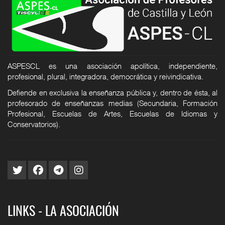
ASPESCL es una asociación apolítica, independiente,
profesional, plural, integradora, democrática y reivindicativa.
Defiende en exclusiva la enseñanza pública y, dentro de ésta, al
profesorado de enseñanzas medias (Secundaria, Formación
Profesional, Escuelas de Artes, Escuelas de Idiomas y
Conservatorios).
LINKS - LA ASOCIACIÓN