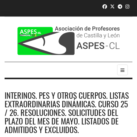
INTERINOS. PES Y OTROS CUERPOS. LISTAS
EXTRAORDINARIAS DINÁMICAS. CURSO 25
/ 26. RESOLUCIONES. SOLICITUDES DEL
PLAZO DEL MES DE MAYO. LISTADOS DE
ADMITIDOS Y EXCLUIDOS.