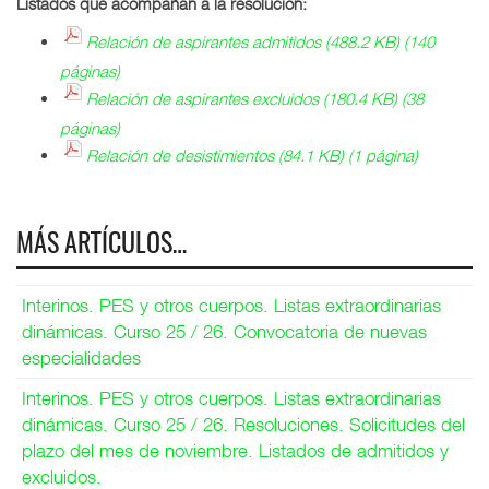
Listados que acompañan a la resolución:
Relación de aspirantes admitidos (488.2 KB) (140
páginas)
Relación de aspirantes excluidos (180.4 KB) (38
páginas)
Relación de desistimientos (84.1 KB) (1 página)
MÁS ARTÍCULOS…
Interinos. PES y otros cuerpos. Listas extraordinarias
dinámicas. Curso 25 / 26. Convocatoria de nuevas
especialidades
Interinos. PES y otros cuerpos. Listas extraordinarias
dinámicas. Curso 25 / 26. Resoluciones. Solicitudes del
plazo del mes de noviembre. Listados de admitidos y
excluidos.