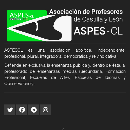
ASPESCL es una asociación apolítica, independiente,
profesional, plural, integradora, democrática y reivindicativa.
Defiende en exclusiva la enseñanza pública y, dentro de ésta, al
profesorado de enseñanzas medias (Secundaria, Formación
Profesional, Escuelas de Artes, Escuelas de Idiomas y
Conservatorios).