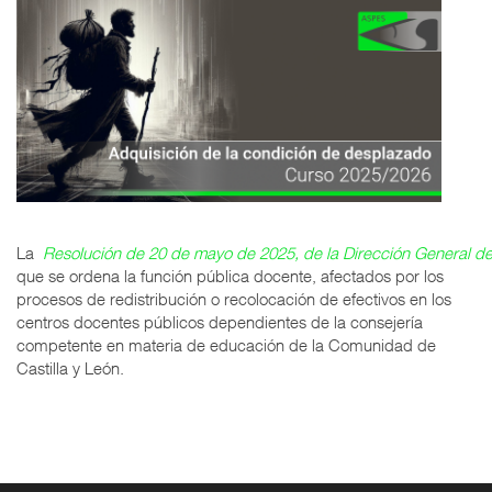
La
Resolución de 20 de mayo de 2025, de la Dirección General d
que se ordena la función pública docente, afectados por los
procesos de redistribución o recolocación de efectivos en los
centros docentes públicos dependientes de la consejería
competente en materia de educación de la Comunidad de
Castilla y León.