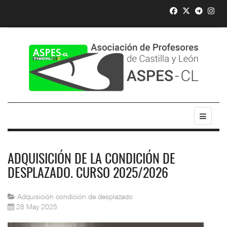
ADQUISICIÓN DE LA CONDICIÓN DE
DESPLAZADO. CURSO 2025/2026
Adquisición condición de desplazado
28 May 2025