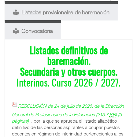
Listados provisionales de baremación
Convocatoria
Listados definitivos de
baremación.
Secundaria y otros cuerpos.
Interinos. Curso 2026 / 2027.
RESOLUCIÓN de 24 de julio de 2026, de la Dirección
General de Profesionales de la Educación
(213.7
KB
)
(3
páginas)
, por la que se aprueba el listado alfabético
definitivo de las personas aspirantes a ocupar puestos
docentes en régimen de interinidad pertenecientes a los