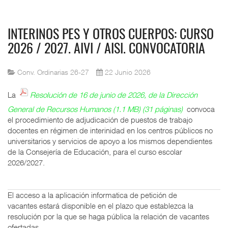
INTERINOS PES Y OTROS CUERPOS: CURSO
2026 / 2027. AIVI / AISI. CONVOCATORIA
Conv. Ordinarias 26-27
22 Junio 2026
La
Resolución de 16 de junio de 2026, de la Dirección
General de Recursos Humanos (1.1 MB) (31 páginas)
convoca
el procedimiento de adjudicación de puestos de trabajo
docentes en régimen de interinidad en los centros públicos no
universitarios y servicios de apoyo a los mismos dependientes
de la Consejería de Educación, para el curso escolar
2026/2027.
El acceso a la aplicación informatica de petición de
vacantes estará disponible en el plazo que establezca la
resolución por la que se haga pública la relación de vacantes
ofertadas.