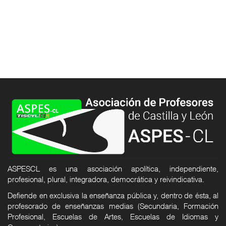
ASPESCL es una asociación apolítica, independiente,
profesional, plural, integradora, democrática y reivindicativa.
Defiende en exclusiva la enseñanza pública y, dentro de ésta, al
profesorado de enseñanzas medias (Secundaria, Formación
Profesional, Escuelas de Artes, Escuelas de Idiomas y