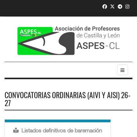
CONVOCATORIAS ORDINARIAS (AIVI Y AISI) 26-
27
Listados definitivos de baremación