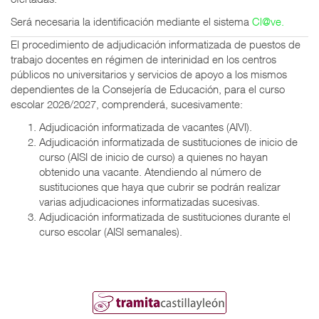
Será necesaria la identificación mediante el sistema
Cl@ve.
El procedimiento de adjudicación informatizada de puestos de
trabajo docentes en régimen de interinidad en los centros
públicos no universitarios y servicios de apoyo a los mismos
dependientes de la Consejería de Educación, para el curso
escolar 2026/2027, comprenderá, sucesivamente:
Adjudicación informatizada de vacantes (AIVI).
Adjudicación informatizada de sustituciones de inicio de
curso (AISI de inicio de curso) a quienes no hayan
obtenido una vacante. Atendiendo al número de
sustituciones que haya que cubrir se podrán realizar
varias adjudicaciones informatizadas sucesivas.
Adjudicación informatizada de sustituciones durante el
curso escolar (AISI semanales).