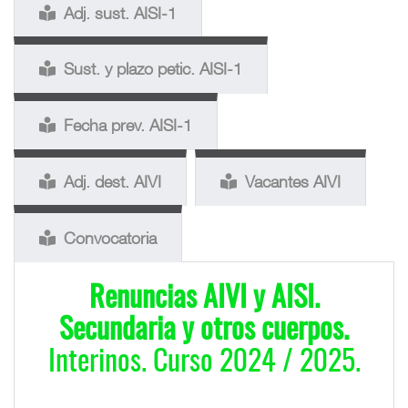
Adj. sust. AISI-1
Sust. y plazo petic. AISI-1
Fecha prev. AISI-1
Adj. dest. AIVI
Vacantes AIVI
Convocatoria
Renuncias AIVI y AISI.
Secundaria y otros cuerpos.
Interinos. Curso 2024 / 2025.