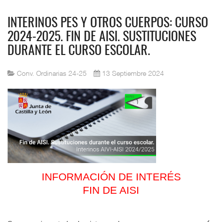
INTERINOS PES Y OTROS CUERPOS: CURSO
2024-2025. FIN DE AISI. SUSTITUCIONES
DURANTE EL CURSO ESCOLAR.
Conv. Ordinarias 24-25
13 Septiembre 2024
INFORMACIÓN DE INTERÉS
FIN DE AISI