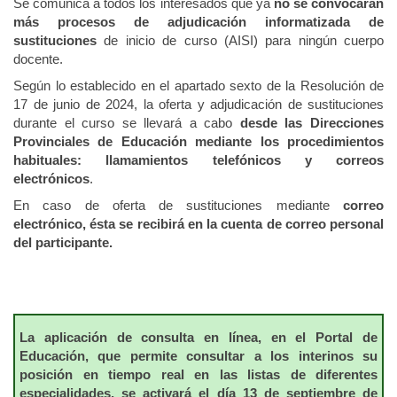
Se comunica a todos los interesados que ya
no se convocarán
más procesos de adjudicación informatizada de
sustituciones
de inicio de curso (AISI) para ningún cuerpo
docente.
Según lo establecido en el apartado sexto de la Resolución de
17 de junio de 2024, la oferta y adjudicación de sustituciones
durante el curso se llevará a cabo
desde las Direcciones
Provinciales de Educación mediante los procedimientos
habituales: llamamientos telefónicos y correos
electrónicos
.
En caso de oferta de sustituciones mediante
correo
electrónico, ésta se recibirá en la cuenta de correo personal
del participante.
La aplicación de consulta en línea, en el Portal de
Educación, que permite consultar a los interinos su
posición en tiempo real en las listas de diferentes
especialidades, se activará el día 13 de septiembre de