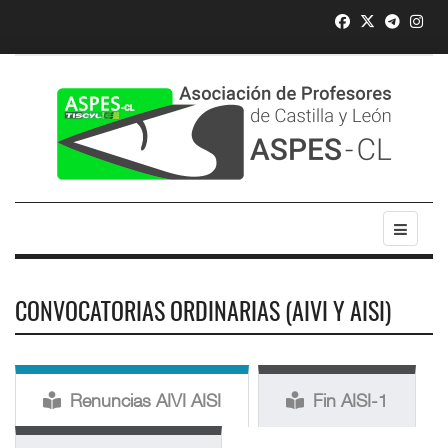
CONVOCATORIAS ORDINARIAS (AIVI Y AISI)
Renuncias AIVI AISI
Fin AISI-1