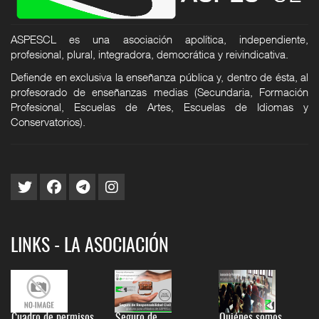
ASPESCL es una asociación apolítica, independiente,
profesional, plural, integradora, democrática y reivindicativa.
Defiende en exclusiva la enseñanza pública y, dentro de ésta, al
profesorado de enseñanzas medias (Secundaria, Formación
Profesional, Escuelas de Artes, Escuelas de Idiomas y
Conservatorios).
LINKS - LA ASOCIACIÓN
Cuadro de permisos
Seguro de
Quiénes somos