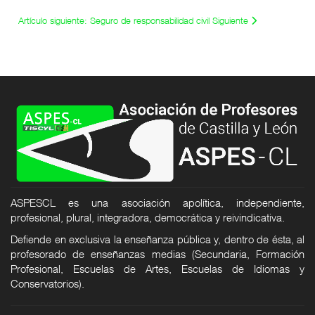
Artículo siguiente: Seguro de responsabilidad civil
Siguiente
ASPESCL es una asociación apolítica, independiente,
profesional, plural, integradora, democrática y reivindicativa.
Defiende en exclusiva la enseñanza pública y, dentro de ésta, al
profesorado de enseñanzas medias (Secundaria, Formación
Profesional, Escuelas de Artes, Escuelas de Idiomas y
Conservatorios).