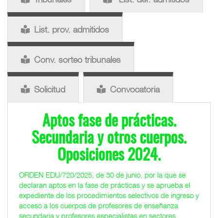
List. prov. admitidos
Conv. sorteo tribunales
Solicitud
Convocatoria
Aptos fase de prácticas.
Secundaria y otros cuerpos.
Oposiciones 2024.
ORDEN EDU/720/2025, de 30 de junio, por la que se
declaran aptos en la fase de prácticas y se aprueba el
expediente de los procedimientos selectivos de ingreso y
acceso a los cuerpos de profesores de enseñanza
secundaria y profesores especialistas en sectores