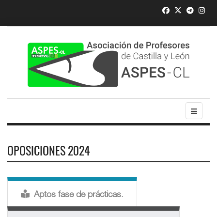
OPOSICIONES 2024
Aptos fase de prácticas.