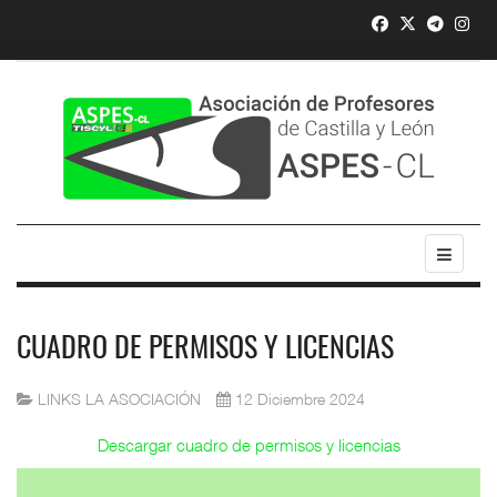
CUADRO DE PERMISOS Y LICENCIAS
LINKS LA ASOCIACIÓN
12 Diciembre 2024
Descargar cuadro de permisos y licencias