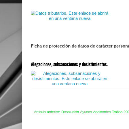
Ficha de protección de datos de carácter person
Alegaciones, subsanaciones y desistimientos:
Artículo anterior: Resolución Ayudas Accidentes Tráfico 2