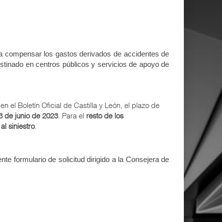
a compensar los gastos derivados de accidentes de
estinado en centros públicos y servicios de apoyo de
en el Boletín Oficial de Castilla y León, el plazo de
23 de junio de 2023
. Para el
resto de los
al siniestro
.
nte formulario de solicitud dirigido a la Consejera de