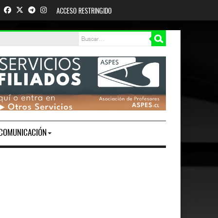
ACCESO RESTRINGIDO
COMUNICACIÓN