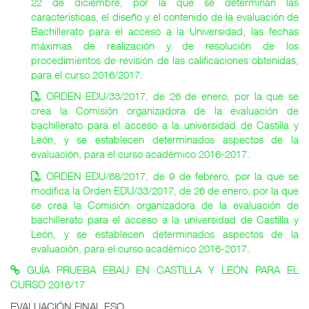
22 de diciembre, por la que se determinan las
características, el diseño y el contenido de la evaluación de
Bachillerato para el acceso a la Universidad, las fechas
máximas de realización y de resolución de los
procedimientos de revisión de las calificaciones obtenidas,
para el curso 2016/2017.
ORDEN EDU/33/2017, de 26 de enero, por la que se
crea la Comisión organizadora de la evaluación de
bachillerato para el acceso a la universidad de Castilla y
León, y se establecen determinados aspectos de la
evaluación, para el curso académico 2016-2017.
ORDEN EDU/68/2017, de 9 de febrero, por la que se
modifica la Orden EDU/33/2017, de 26 de enero, por la que
se crea la Comisión organizadora de la evaluación de
bachillerato para el acceso a la universidad de Castilla y
León, y se establecen determinados aspectos de la
evaluación, para el curso académico 2016-2017.
GUÍA PRUEBA EBAU EN CASTILLA Y LEÓN PARA EL
CURSO 2016/17
EVALUACIÓN FINAL ESO