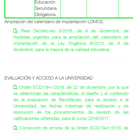
Educación
Secundaria
Obligatoria.
Ampliación del calendario de implantación LOMCE:
Real Decreto-ley 5/2016, de 9 de diciembre, de
medidas urgentes para la ampliación del calendario de
implantación de la Ley Orgánica 8/2013, de 9 de
diciembre, para la mejora de la calidad educativa.
EVALUACIÓN Y ACCESO A LA UNIVERSIDAD
Orden ECD/1941/2016, de 22 de diciembre, por la que
se determinan las características, el diseño y el contenido
de la evaluación de Bachillerato para el acceso a la
Universidad, las fechas máximas de realización y de
resolución de los procedimientos de revisión de las
calificaciones obtenidas, para el curso 2016/2017.
Corrección de errores de la Orden ECD/1941/2016, de