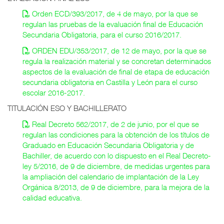
Orden ECD/393/2017, de 4 de mayo, por la que se
regulan las pruebas de la evaluación final de Educación
Secundaria Obligatoria, para el curso 2016/2017.
ORDEN EDU/353/2017, de 12 de mayo, por la que se
regula la realización material y se concretan determinados
aspectos de la evaluación de final de etapa de educación
secundaria obligatoria en Castilla y León para el curso
escolar 2016-2017.
TITULACIÓN ESO Y BACHILLERATO
Real Decreto 562/2017, de 2 de junio, por el que se
regulan las condiciones para la obtención de los títulos de
Graduado en Educación Secundaria Obligatoria y de
Bachiller, de acuerdo con lo dispuesto en el Real Decreto-
ley 5/2016, de 9 de diciembre, de medidas urgentes para
la ampliación del calendario de implantación de la Ley
Orgánica 8/2013, de 9 de diciembre, para la mejora de la
calidad educativa.