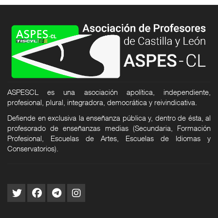
ASPESCL es una asociación apolítica, independiente,
profesional, plural, integradora, democrática y reivindicativa.
Defiende en exclusiva la enseñanza pública y, dentro de ésta, al
profesorado de enseñanzas medias (Secundaria, Formación
Profesional, Escuelas de Artes, Escuelas de Idiomas y
Conservatorios).