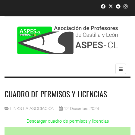
CUADRO DE PERMISOS Y LICENCIAS
LINKS LA ASOCIACIÓN
12 Diciembre 2024
Descargar cuadro de permisos y licencias