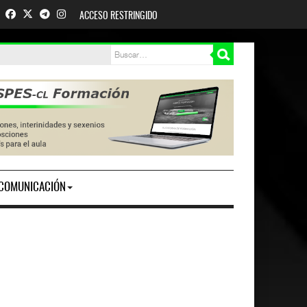
ACCESO RESTRINGIDO
COMUNICACIÓN