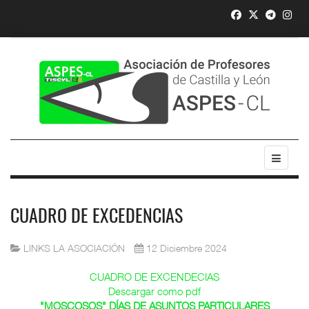
CUADRO DE EXCEDENCIAS
LINKS LA ASOCIACIÓN
12 Diciembre 2024
CUADRO DE EXCENDECIAS
Descargar como pdf
"MOSCOSOS" DÍAS DE ASUNTOS PARTICULARES