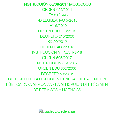
INSTRUCCIÓN 05/09/2017 MOSCOSOS
ORDEN 423/2014
LEY 31/1995
RD LEGISLATIVO 5/2015
LEY 6/2019
ORDEN EDU 113/2015
DECRETO 210/2000
RD 20/2012
ORDEN HAC 2/2013
INSTRUCCIÓN VFPGA 4-9-18
ORDEN 693/2017
INSTRUCCIÓN 5-9-2017
ORDEN EDU 862/2006
DECRETO 59/2013
CRITERIOS DE LA DIRECCIÓN GENERAL DE LA FUNCIÓN
PÚBLICA PARA ARMONIZAR LA APLICACIÓN DEL RÉGIMEN
DE PERMISOS Y LICENCIAS