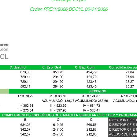
Orden PRE/1/2026 BOCYL 05/01/2026