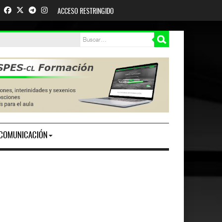
ACCESO RESTRINGIDO
COMUNICACIÓN